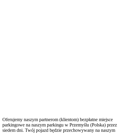
Oferujemy naszym partnerom (klientom) bezpłatne miejsce
parkingowe na naszym parkingu w Przemyślu (Polska) przez
siedem dni. Twój pojazd będzie przechowywany na naszym