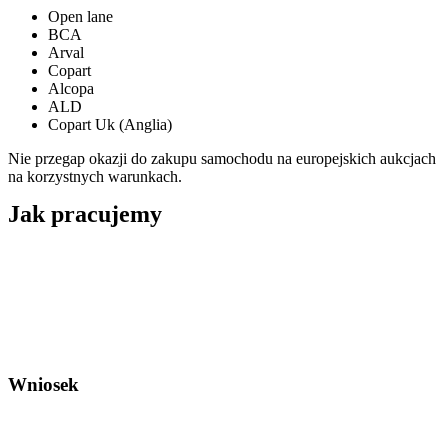
Open lane
BCA
Arval
Copart
Alcopa
ALD
Copart Uk (Anglia)
Nie przegap okazji do zakupu samochodu na europejskich aukcjach
na korzystnych warunkach.
Jak
pracujemy
Wniosek