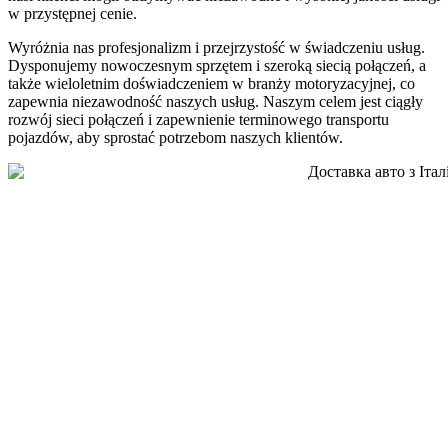
w przystępnej cenie.
Wyróżnia nas profesjonalizm i przejrzystość w świadczeniu usług.
Dysponujemy nowoczesnym sprzętem i szeroką siecią połączeń, a
także wieloletnim doświadczeniem w branży motoryzacyjnej, co
zapewnia niezawodność naszych usług. Naszym celem jest ciągły
rozwój sieci połączeń i zapewnienie terminowego transportu
pojazdów, aby sprostać potrzebom naszych klientów.