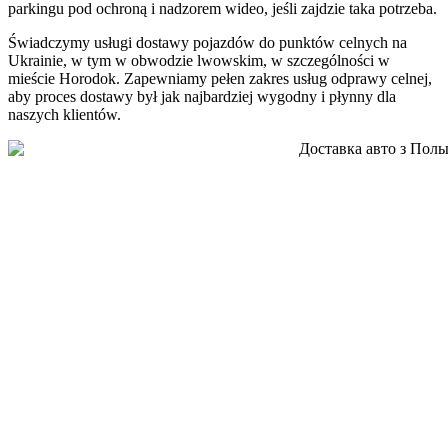
parkingu pod ochroną i nadzorem wideo, jeśli zajdzie taka potrzeba.
Świadczymy usługi dostawy pojazdów do punktów celnych na
Ukrainie, w tym w obwodzie lwowskim, w szczególności w
mieście Horodok. Zapewniamy pełen zakres usług odprawy celnej,
aby proces dostawy był jak najbardziej wygodny i płynny dla
naszych klientów.