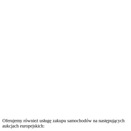
Oferujemy również usługę zakupu samochodów na następujących
aukcjach europejskich: