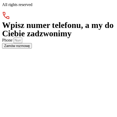
All rights reserved
Wpisz
numer telefonu
, a my do
Ciebie zadzwonimy
Phone
Zamów rozmowę