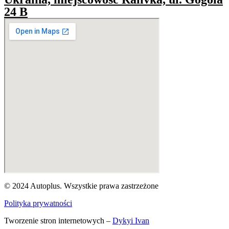
24 B
© 2024 Autoplus. Wszystkie prawa zastrzeżone
Polityka prywatności
Tworzenie stron internetowych –
Dykyi Ivan