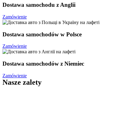
Dostawa samochodu z Anglii
Zamówienie
Dostawa samochodów w Polsce
Zamówienie
Dostawa samochodów z Niemiec
Zamówienie
Nasze
zalety