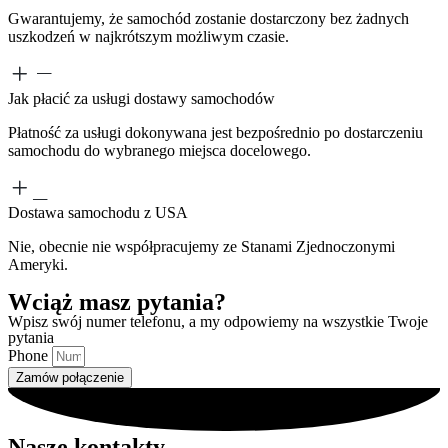
Gwarantujemy, że samochód zostanie dostarczony bez żadnych
uszkodzeń w najkrótszym możliwym czasie.
Jak płacić za usługi dostawy samochodów
Płatność za usługi dokonywana jest bezpośrednio po dostarczeniu
samochodu do wybranego miejsca docelowego.
Dostawa samochodu z USA
Nie, obecnie nie współpracujemy ze Stanami Zjednoczonymi
Ameryki.
Wciąż masz
pytania?
Wpisz swój numer telefonu, a my odpowiemy na wszystkie Twoje
pytania
Phone
Zamów połączenie
Nasze
kontakty