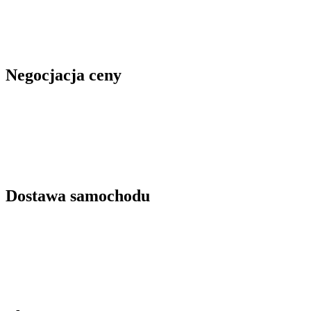
Negocjacja ceny
Dostawa samochodu