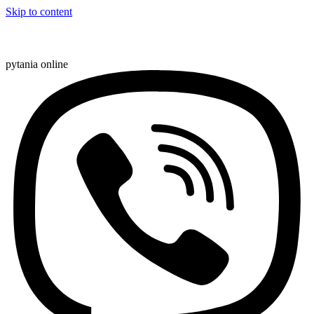
Skip to content
pytania online